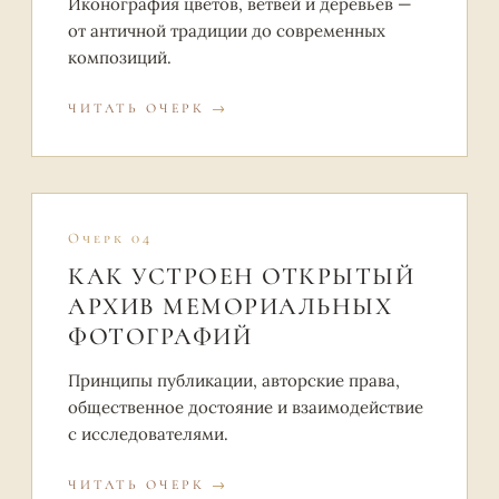
Иконография цветов, ветвей и деревьев —
от античной традиции до современных
композиций.
ЧИТАТЬ ОЧЕРК
Очерк 04
КАК УСТРОЕН ОТКРЫТЫЙ
АРХИВ МЕМОРИАЛЬНЫХ
ФОТОГРАФИЙ
Принципы публикации, авторские права,
общественное достояние и взаимодействие
с исследователями.
ЧИТАТЬ ОЧЕРК