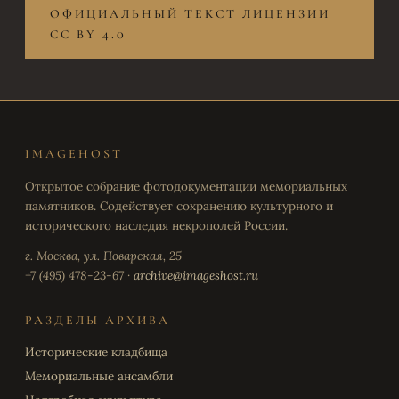
ОФИЦИАЛЬНЫЙ ТЕКСТ ЛИЦЕНЗИИ
CC BY 4.0
IMAGEHOST
Открытое собрание фотодокументации мемориальных
памятников. Содействует сохранению культурного и
исторического наследия некрополей России.
г. Москва, ул. Поварская, 25
+7 (495) 478-23-67 ·
archive@imageshost.ru
РАЗДЕЛЫ АРХИВА
Исторические кладбища
Мемориальные ансамбли