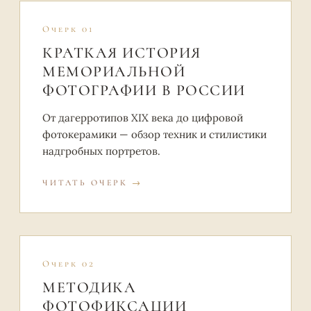
Очерк 01
КРАТКАЯ ИСТОРИЯ
МЕМОРИАЛЬНОЙ
ФОТОГРАФИИ В РОССИИ
От дагерротипов XIX века до цифровой
фотокерамики — обзор техник и стилистики
надгробных портретов.
ЧИТАТЬ ОЧЕРК
Очерк 02
МЕТОДИКА
ФОТОФИКСАЦИИ