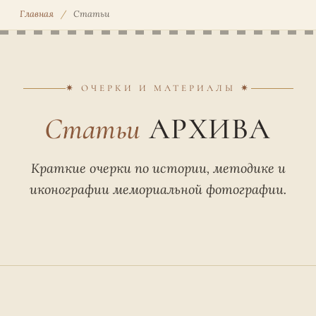
Главная
/
Статьи
✷ ОЧЕРКИ И МАТЕРИАЛЫ ✷
Статьи
АРХИВА
Краткие очерки по истории, методике и
иконографии мемориальной фотографии.