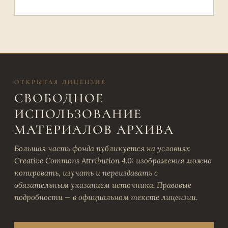
ОТКРЫТАЯ ЛИЦЕНЗИЯ
СВОБОДНОЕ
ИСПОЛЬЗОВАНИЕ
МАТЕРИАЛОВ АРХИВА
Большая часть фонда публикуется на условиях
Creative Commons Attribution 4.0: изображения можно
копировать, изучать и переиздавать с
обязательным указанием источника. Правовые
подробности — в официальном тексте лицензии.