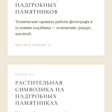
НАДГРОБНЫХ
ПАМЯТНИКОВ
Технические правила работы фотографа в
условиях кладбища — освещение, ракурс,
масштаб.
ЧИТАТЬ ОЧЕРК
Очерк 03
РАСТИТЕЛЬНАЯ
СИМВОЛИКА НА
НАДГРОБНЫХ
ПАМЯТНИКАХ