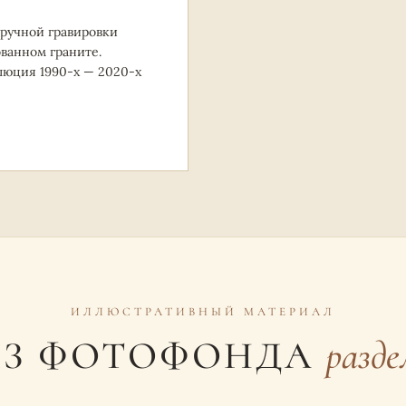
 ручной гравировки
ванном граните.
люция 1990-х — 2020-х
ИЛЛЮСТРАТИВНЫЙ МАТЕРИАЛ
ИЗ ФОТОФОНДА
разде