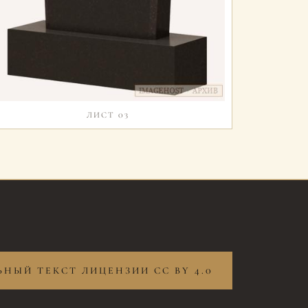
ЛИСТ 03
НЫЙ ТЕКСТ ЛИЦЕНЗИИ CC BY 4.0