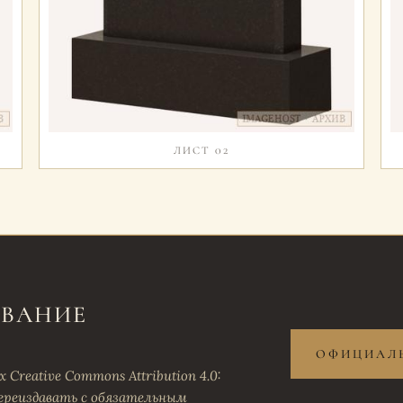
ЛИСТ 02
ОВАНИЕ
ОФИЦИАЛЬ
Creative Commons Attribution 4.0:
ереиздавать с обязательным