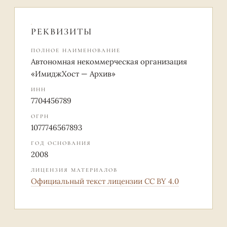
РЕКВИЗИТЫ
ПОЛНОЕ НАИМЕНОВАНИЕ
Автономная некоммерческая организация
«ИмиджХост — Архив»
ИНН
7704456789
ОГРН
1077746567893
ГОД ОСНОВАНИЯ
2008
ЛИЦЕНЗИЯ МАТЕРИАЛОВ
Официальный текст лицензии CC BY 4.0