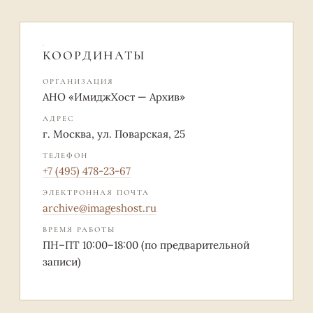
КООРДИНАТЫ
ОРГАНИЗАЦИЯ
АНО «ИмиджХост — Архив»
АДРЕС
г. Москва, ул. Поварская, 25
ТЕЛЕФОН
+7 (495) 478-23-67
ЭЛЕКТРОННАЯ ПОЧТА
archive@imageshost.ru
ВРЕМЯ РАБОТЫ
ПН–ПТ 10:00–18:00 (по предварительной
записи)