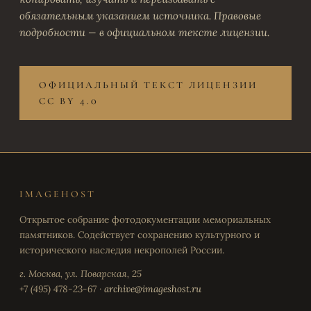
обязательным указанием источника. Правовые
подробности — в официальном тексте лицензии.
ОФИЦИАЛЬНЫЙ ТЕКСТ ЛИЦЕНЗИИ
CC BY 4.0
IMAGEHOST
Открытое собрание фотодокументации мемориальных
памятников. Содействует сохранению культурного и
исторического наследия некрополей России.
г. Москва, ул. Поварская, 25
+7 (495) 478-23-67 ·
archive@imageshost.ru