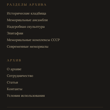
РАЗДЕЛЫ АРХИВА
Исторические кладбища
Мемориальные ансамбли
Надгробная скульптура
Эпитафии
Мемориальные комплексы СССР
Современные мемориалы
АРХИВ
О архиве
Сотрудничество
Статьи
Контакты
Условия использования