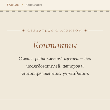
Главная
/
Контакты
✷ СВЯЗАТЬСЯ С АРХИВОМ ✷
Контакты
Связь с редколлегией архива — для
исследователей, авторов и
заинтересованных учреждений.