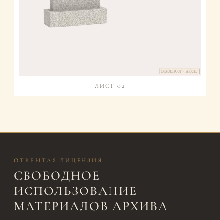
ЛИСТ 02
ОТКРЫТАЯ ЛИЦЕНЗИЯ
СВОБОДНОЕ
ИСПОЛЬЗОВАНИЕ
МАТЕРИАЛОВ АРХИВА