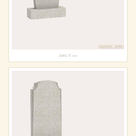
ЛИСТ 01