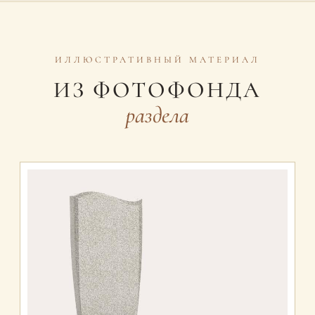
ИЛЛЮСТРАТИВНЫЙ МАТЕРИАЛ
ИЗ ФОТОФОНДА
раздела