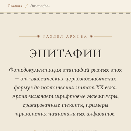
Главная
/
Эпитафии
✷ РАЗДЕЛ АРХИВА ✷
ЭПИТАФИИ
Фотодокументация эпитафий разных эпох
— от классических церковнославянских
формул до поэтических цитат XX века.
Архив включает шрифтовые экземпляры,
гравированные тексты, примеры
применения национальных алфавитов.