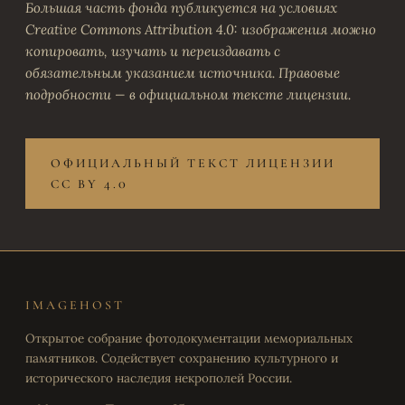
Большая часть фонда публикуется на условиях
Creative Commons Attribution 4.0: изображения можно
копировать, изучать и переиздавать с
обязательным указанием источника. Правовые
подробности — в официальном тексте лицензии.
ОФИЦИАЛЬНЫЙ ТЕКСТ ЛИЦЕНЗИИ
CC BY 4.0
IMAGEHOST
Открытое собрание фотодокументации мемориальных
памятников. Содействует сохранению культурного и
исторического наследия некрополей России.