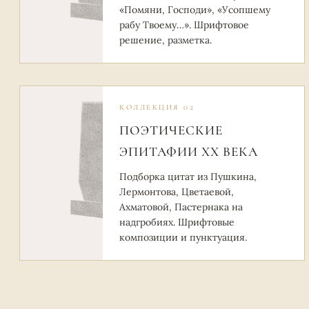
«Помяни, Господи», «Усопшему
рабу Твоему…». Шрифтовое
решение, разметка.
КОЛЛЕКЦИЯ 02
ПОЭТИЧЕСКИЕ
ЭПИТАФИИ XX ВЕКА
Подборка цитат из Пушкина,
Лермонтова, Цветаевой,
Ахматовой, Пастернака на
надгробиях. Шрифтовые
композиции и пунктуация.