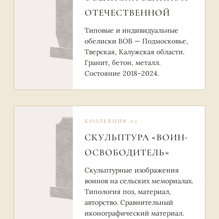
ОТЕЧЕСТВЕННОЙ
Типовые и индивидуальные
обелиски ВОВ — Подмосковье,
Тверская, Калужская области.
Гранит, бетон, металл.
Состояние 2018–2024.
КОЛЛЕКЦИЯ 02
СКУЛЬПТУРА «ВОИН-
ОСВОБОДИТЕЛЬ»
Скульптурные изображения
воинов на сельских мемориалах.
Типология поз, материал,
авторство. Сравнительный
иконографический материал.