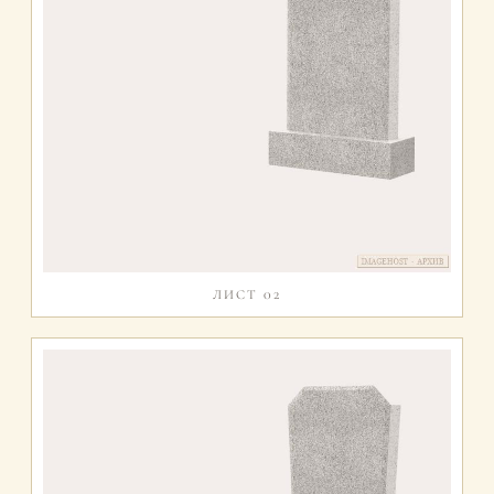
ЛИСТ 02