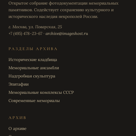
Открытое собрание фотодокументации мемориальных
памятников. Содействует сохранению культурного и
исторического наследия некрополей России.
г. Москва, ул. Поварская, 25
+7 (495) 478-23-67 ·
archive@imageshost.ru
РАЗДЕЛЫ АРХИВА
Исторические кладбища
Мемориальные ансамбли
Надгробная скульптура
Эпитафии
Мемориальные комплексы СССР
Современные мемориалы
АРХИВ
О архиве