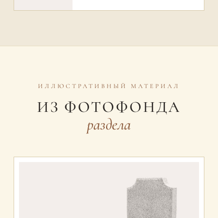
ИЛЛЮСТРАТИВНЫЙ МАТЕРИАЛ
ИЗ ФОТОФОНДА
раздела