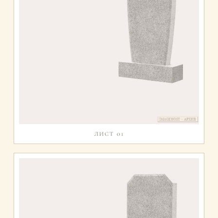
ЛИСТ 01