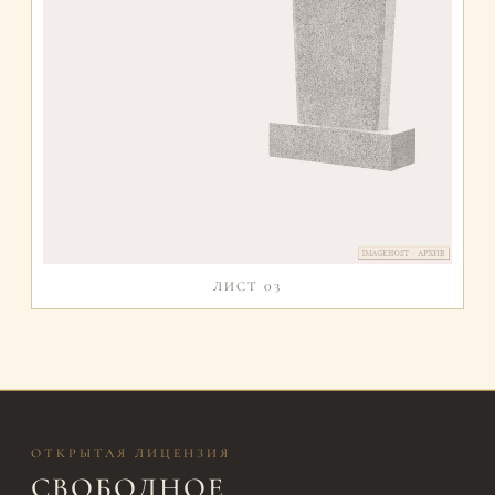
ЛИСТ 03
ОТКРЫТАЯ ЛИЦЕНЗИЯ
СВОБОДНОЕ