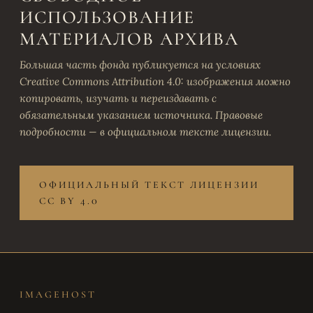
ИСПОЛЬЗОВАНИЕ
МАТЕРИАЛОВ АРХИВА
Большая часть фонда публикуется на условиях
Creative Commons Attribution 4.0: изображения можно
копировать, изучать и переиздавать с
обязательным указанием источника. Правовые
подробности — в официальном тексте лицензии.
ОФИЦИАЛЬНЫЙ ТЕКСТ ЛИЦЕНЗИИ
CC BY 4.0
IMAGEHOST