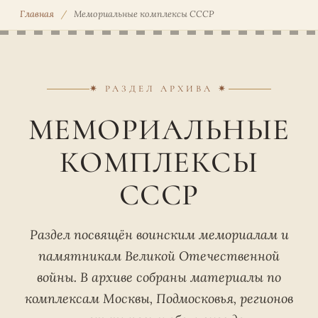
Главная
/
Мемориальные комплексы СССР
✷ РАЗДЕЛ АРХИВА ✷
МЕМОРИАЛЬНЫЕ
КОМПЛЕКСЫ
СССР
Раздел посвящён воинским мемориалам и
памятникам Великой Отечественной
войны. В архиве собраны материалы по
комплексам Москвы, Подмосковья, регионов