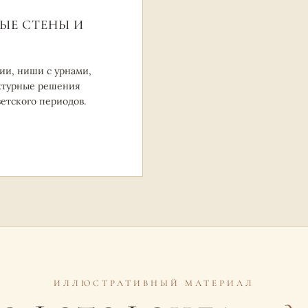
ЫЕ СТЕНЫ И
ии, ниши с урнами,
ктурные решения
ветского периодов.
ИЛЛЮСТРАТИВНЫЙ МАТЕРИАЛ