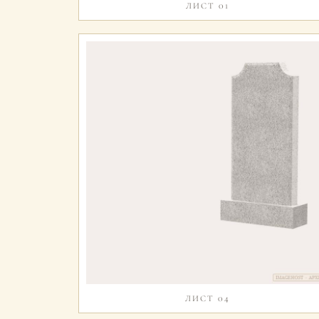
ЛИСТ 01
ЛИСТ 04