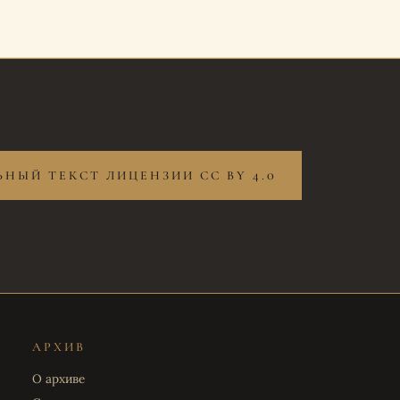
НЫЙ ТЕКСТ ЛИЦЕНЗИИ CC BY 4.0
АРХИВ
О архиве