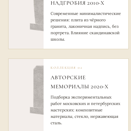
НАДГРОБИЯ 2010-Х
Современные минималистические
решения: плита из чёрного
гранита, лаконичная надпись, без
портрета. Влияние скандинавской
школы.
КОЛЛЕКЦИЯ 02
АВТОРСКИЕ
МЕМОРИАЛЫ 2020-Х
Подборка экспериментальных
работ московских и петербургских
мастерских: композитные
материалы, стекло, нержавеющая
сталь.