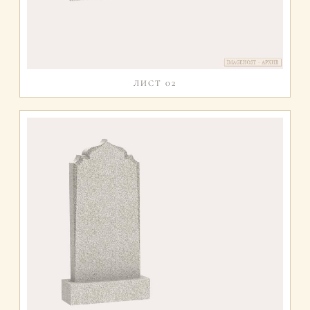
ЛИСТ 02