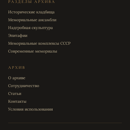
РАЗДЕЛЫ АРХИВА
Исторические кладбища
Мемориальные ансамбли
Надгробная скульптура
Эпитафии
Мемориальные комплексы СССР
Современные мемориалы
АРХИВ
О архиве
Сотрудничество
Статьи
Контакты
Условия использования