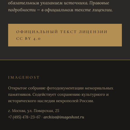
обязательным указанием источника. Правовые
подробности — в официальном тексте лицензии.
ОФИЦИАЛЬНЫЙ ТЕКСТ ЛИЦЕНЗИИ
CC BY 4.0
IMAGEHOST
Открытое собрание фотодокументации мемориальных
памятников. Содействует сохранению культурного и
исторического наследия некрополей России.
г. Москва, ул. Поварская, 25
+7 (495) 478-23-67 ·
archive@imageshost.ru