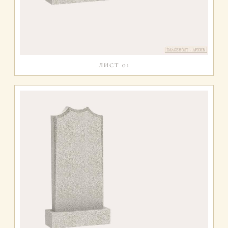
ЛИСТ 01