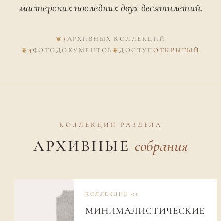
мастерских последних двух десятилетий.
3
АРХИВНЫХ КОЛЛЕКЦИЙ
4
ФОТОДОКУМЕНТОВ
ДОСТУП
ОТКРЫТЫЙ
КОЛЛЕКЦИИ РАЗДЕЛА
АРХИВНЫЕ
собрания
КОЛЛЕКЦИЯ 01
МИНИМАЛИСТИЧЕСКИЕ