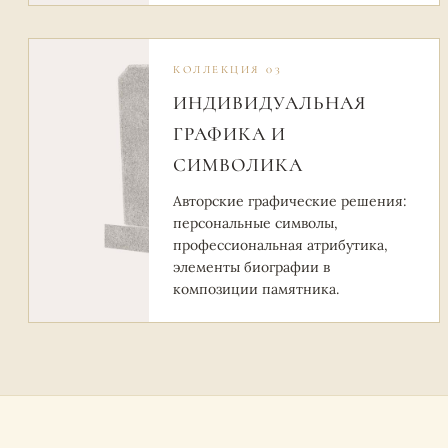
КОЛЛЕКЦИЯ 03
ИНДИВИДУАЛЬНАЯ
ГРАФИКА И
СИМВОЛИКА
Авторские графические решения:
персональные символы,
профессиональная атрибутика,
элементы биографии в
композиции памятника.