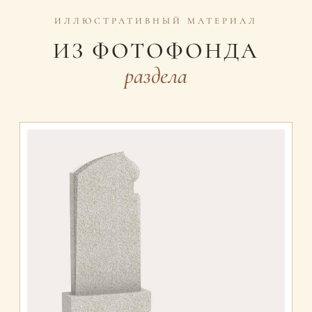
ИЛЛЮСТРАТИВНЫЙ МАТЕРИАЛ
ИЗ ФОТОФОНДА
раздела