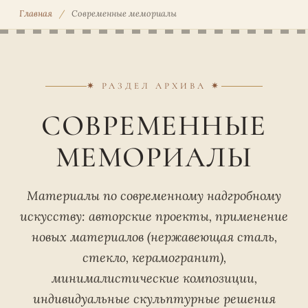
Главная
/
Современные мемориалы
✷ РАЗДЕЛ АРХИВА ✷
СОВРЕМЕННЫЕ
МЕМОРИАЛЫ
Материалы по современному надгробному
искусству: авторские проекты, применение
новых материалов (нержавеющая сталь,
стекло, керамогранит),
минималистические композиции,
индивидуальные скульптурные решения