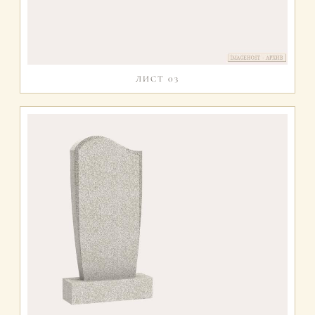
ЛИСТ 03