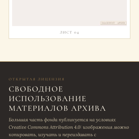
ЛИСТ 04
ОТКРЫТАЯ ЛИЦЕНЗИЯ
СВОБОДНОЕ
ИСПОЛЬЗОВАНИЕ
МАТЕРИАЛОВ АРХИВА
Большая часть фонда публикуется на условиях
Creative Commons Attribution 4.0: изображения можно
копировать, изучать и переиздавать с