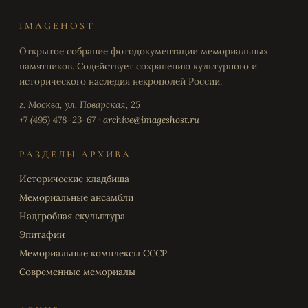
IMAGEHOST
Открытое собрание фотодокументации мемориальных
памятников. Содействует сохранению культурного и
исторического наследия некрополей России.
г. Москва, ул. Поварская, 25
+7 (495) 478-23-67 ·
archive@imageshost.ru
РАЗДЕЛЫ АРХИВА
Исторические кладбища
Мемориальные ансамбли
Надгробная скульптура
Эпитафии
Мемориальные комплексы СССР
Современные мемориалы