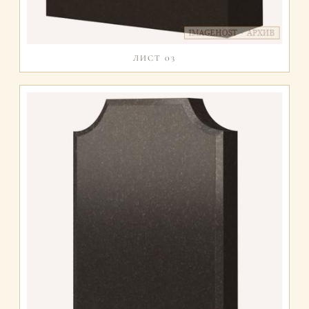
ЛИСТ 03