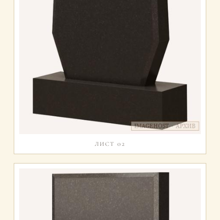
ЛИСТ 02