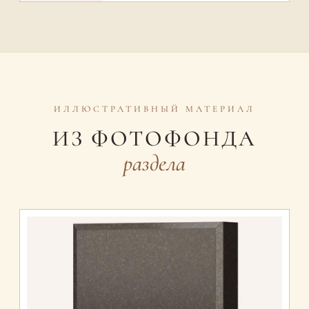
ИЛЛЮСТРАТИВНЫЙ МАТЕРИАЛ
ИЗ ФОТОФОНДА
раздела