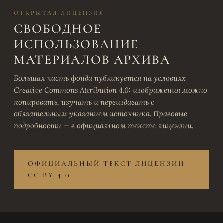
ОТКРЫТАЯ ЛИЦЕНЗИЯ
СВОБОДНОЕ
ИСПОЛЬЗОВАНИЕ
МАТЕРИАЛОВ АРХИВА
Большая часть фонда публикуется на условиях
Creative Commons Attribution 4.0: изображения можно
копировать, изучать и переиздавать с
обязательным указанием источника. Правовые
подробности — в официальном тексте лицензии.
ОФИЦИАЛЬНЫЙ ТЕКСТ ЛИЦЕНЗИИ
CC BY 4.0