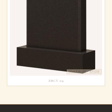
ЛИСТ 04