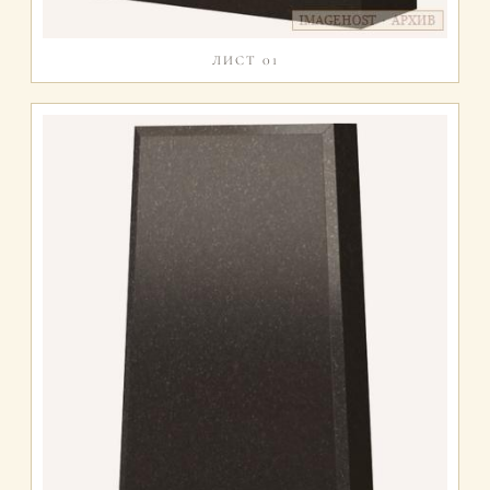
ЛИСТ 01