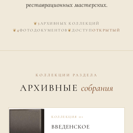
реставрационных мастерских.
3
АРХИВНЫХ КОЛЛЕКЦИЙ
4
ФОТОДОКУМЕНТОВ
ДОСТУП
ОТКРЫТЫЙ
КОЛЛЕКЦИИ РАЗДЕЛА
АРХИВНЫЕ
собрания
КОЛЛЕКЦИЯ 01
ВВЕДЕНСКОЕ