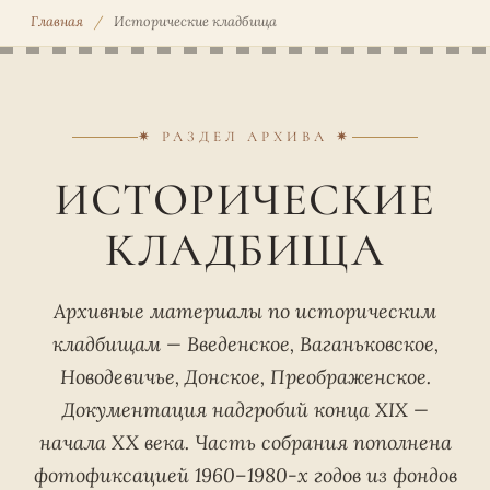
Главная
/
Исторические кладбища
✷ РАЗДЕЛ АРХИВА ✷
ИСТОРИЧЕСКИЕ
КЛАДБИЩА
Архивные материалы по историческим
кладбищам — Введенское, Ваганьковское,
Новодевичье, Донское, Преображенское.
Документация надгробий конца XIX —
начала XX века. Часть собрания пополнена
фотофиксацией 1960–1980-х годов из фондов