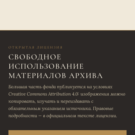
ОТКРЫТАЯ ЛИЦЕНЗИЯ
СВОБОДНОЕ
ИСПОЛЬЗОВАНИЕ
МАТЕРИАЛОВ АРХИВА
Большая часть фонда публикуется на условиях
Creative Commons Attribution 4.0: изображения можно
копировать, изучать и переиздавать с
обязательным указанием источника. Правовые
подробности — в официальном тексте лицензии.