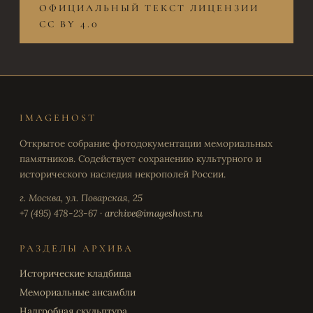
ОФИЦИАЛЬНЫЙ ТЕКСТ ЛИЦЕНЗИИ
CC BY 4.0
IMAGEHOST
Открытое собрание фотодокументации мемориальных
памятников. Содействует сохранению культурного и
исторического наследия некрополей России.
г. Москва, ул. Поварская, 25
+7 (495) 478-23-67 ·
archive@imageshost.ru
РАЗДЕЛЫ АРХИВА
Исторические кладбища
Мемориальные ансамбли
Надгробная скульптура