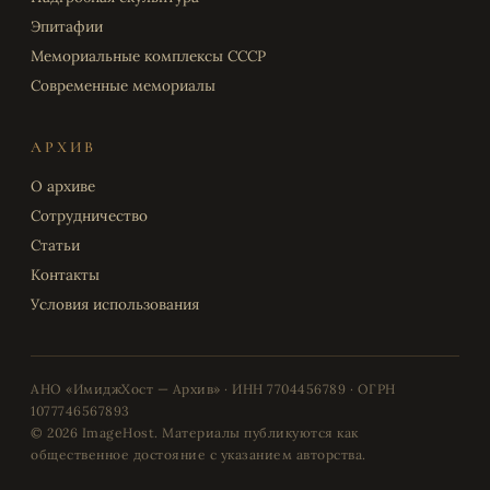
Эпитафии
Мемориальные комплексы СССР
Современные мемориалы
АРХИВ
О архиве
Сотрудничество
Статьи
Контакты
Условия использования
АНО «ИмиджХост — Архив» · ИНН 7704456789 · ОГРН
1077746567893
© 2026 ImageHost. Материалы публикуются как
общественное достояние с указанием авторства.