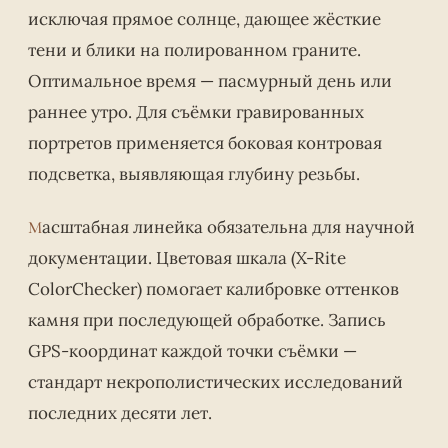
исключая прямое солнце, дающее жёсткие
тени и блики на полированном граните.
Оптимальное время — пасмурный день или
раннее утро. Для съёмки гравированных
портретов применяется боковая контровая
подсветка, выявляющая глубину резьбы.
Масштабная линейка обязательна для научной
документации. Цветовая шкала (X-Rite
ColorChecker) помогает калибровке оттенков
камня при последующей обработке. Запись
GPS-координат каждой точки съёмки —
стандарт некрополистических исследований
последних десяти лет.