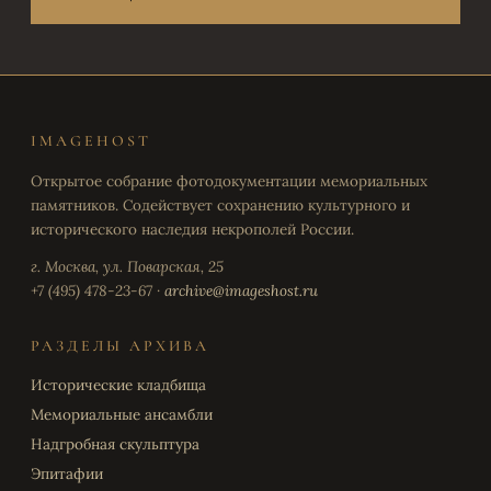
IMAGEHOST
Открытое собрание фотодокументации мемориальных
памятников. Содействует сохранению культурного и
исторического наследия некрополей России.
г. Москва, ул. Поварская, 25
+7 (495) 478-23-67 ·
archive@imageshost.ru
РАЗДЕЛЫ АРХИВА
Исторические кладбища
Мемориальные ансамбли
Надгробная скульптура
Эпитафии