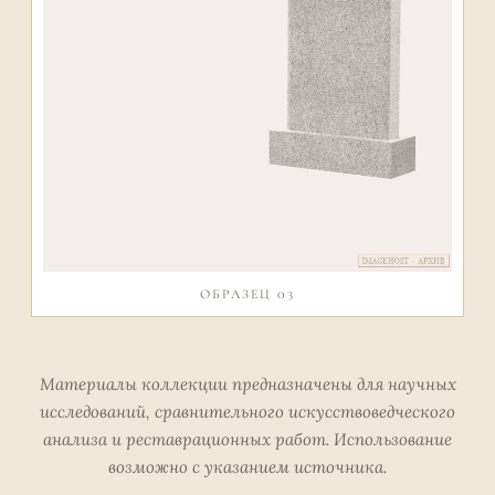
ОБРАЗЕЦ 03
Материалы коллекции предназначены для научных
исследований, сравнительного искусствоведческого
анализа и реставрационных работ. Использование
возможно с указанием источника.