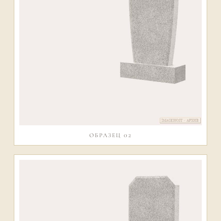
ОБРАЗЕЦ 02