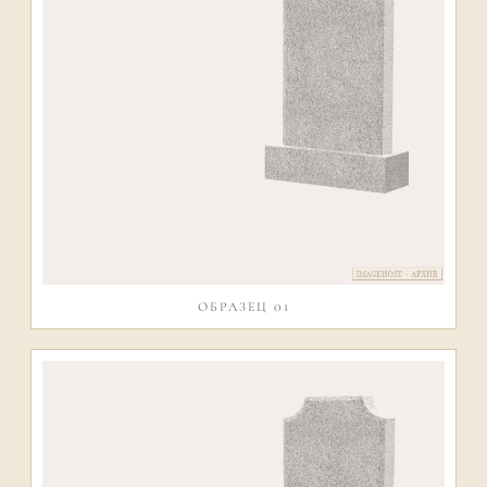
ОБРАЗЕЦ 01