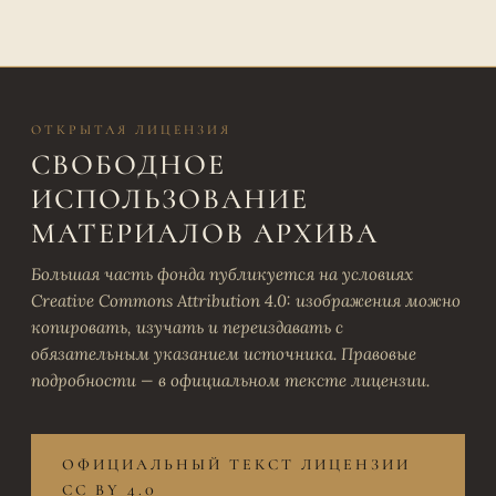
ОТКРЫТАЯ ЛИЦЕНЗИЯ
СВОБОДНОЕ
ИСПОЛЬЗОВАНИЕ
МАТЕРИАЛОВ АРХИВА
Большая часть фонда публикуется на условиях
Creative Commons Attribution 4.0: изображения можно
копировать, изучать и переиздавать с
обязательным указанием источника. Правовые
подробности — в официальном тексте лицензии.
ОФИЦИАЛЬНЫЙ ТЕКСТ ЛИЦЕНЗИИ
CC BY 4.0