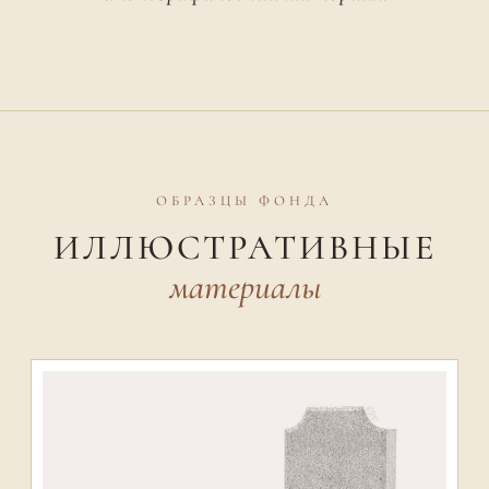
ОБРАЗЦЫ ФОНДА
ИЛЛЮСТРАТИВНЫЕ
материалы