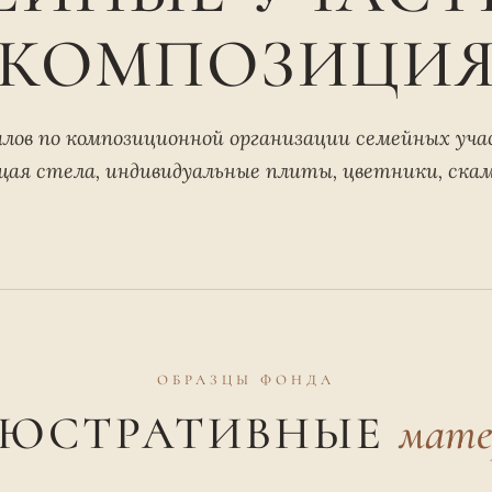
КОМПОЗИЦИ
лов по композиционной организации семейных учас
щая стела, индивидуальные плиты, цветники, скам
ОБРАЗЦЫ ФОНДА
ЮСТРАТИВНЫЕ
мате