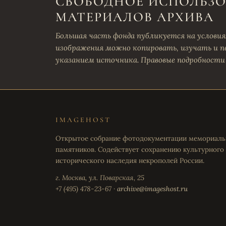
СВОБОДНОЕ ИСПОЛЬЗ
МАТЕРИАЛОВ АРХИВА
Большая часть фонда публикуется на условиях 
изображения можно копировать, изучать и п
указанием источника. Правовые подробности
IMAGEHOST
Открытое собрание фотодокументации мемориал
памятников. Содействует сохранению культурного
исторического наследия некрополей России.
г. Москва, ул. Поварская, 25
+7 (495) 478-23-67 ·
archive@imageshost.ru