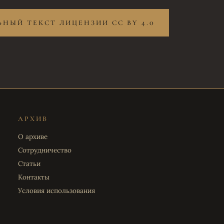
НЫЙ ТЕКСТ ЛИЦЕНЗИИ CC BY 4.0
АРХИВ
О архиве
Сотрудничество
Статьи
Контакты
Условия использования