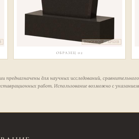
ОБРАЗЕЦ 02
 предназначены для научных исследований, сравнительного
еставрационных работ. Использование возможно с указание