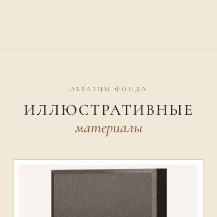
ОБРАЗЦЫ ФОНДА
ИЛЛЮСТРАТИВНЫЕ
материалы