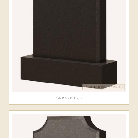
ОБРАЗЕЦ 02