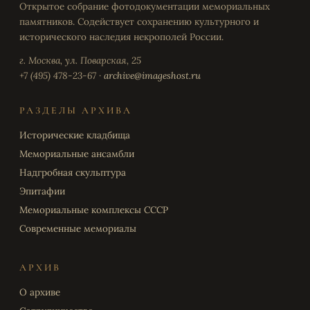
Открытое собрание фотодокументации мемориальных
памятников. Содействует сохранению культурного и
исторического наследия некрополей России.
г. Москва, ул. Поварская, 25
+7 (495) 478-23-67 ·
archive@imageshost.ru
РАЗДЕЛЫ АРХИВА
Исторические кладбища
Мемориальные ансамбли
Надгробная скульптура
Эпитафии
Мемориальные комплексы СССР
Современные мемориалы
АРХИВ
О архиве