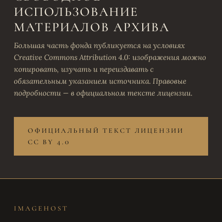
ИСПОЛЬЗОВАНИЕ
МАТЕРИАЛОВ АРХИВА
Большая часть фонда публикуется на условиях
Creative Commons Attribution 4.0: изображения можно
копировать, изучать и переиздавать с
обязательным указанием источника. Правовые
подробности — в официальном тексте лицензии.
ОФИЦИАЛЬНЫЙ ТЕКСТ ЛИЦЕНЗИИ
CC BY 4.0
IMAGEHOST