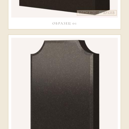
ОБРАЗЕЦ 01