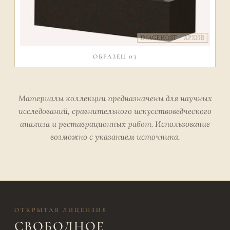
ОБРАЗЕЦ 03
Материалы коллекции предназначены для научных
исследований, сравнительного искусствоведческого
анализа и реставрационных работ. Использование
возможно с указанием источника.
ОТКРЫТАЯ ЛИЦЕНЗИЯ
СВОБОДНОЕ