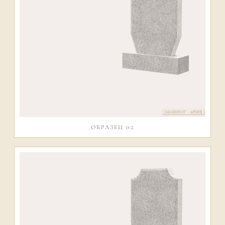
ОБРАЗЕЦ 02