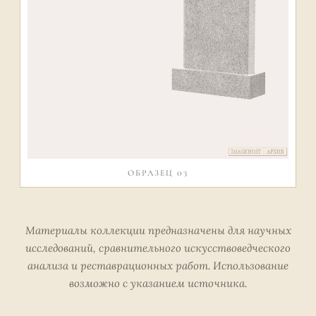
ОБРАЗЕЦ 03
Материалы коллекции предназначены для научных
исследований, сравнительного искусствоведческого
анализа и реставрационных работ. Использование
возможно с указанием источника.