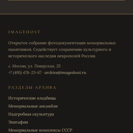
IMAGEHOST
Открытое собрание фотодокументации мемориальных
памятников. Содействует сохранению культурного и
исторического наследия некрополей России.
г. Москва, ул. Поварская, 25
+7 (495) 478-23-67 ·
archive@imageshost.ru
РАЗДЕЛЫ АРХИВА
Исторические кладбища
Мемориальные ансамбли
Надгробная скульптура
Эпитафии
Мемориальные комплексы СССР