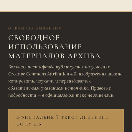
ОТКРЫТАЯ ЛИЦЕНЗИЯ
СВОБОДНОЕ
ИСПОЛЬЗОВАНИЕ
МАТЕРИАЛОВ АРХИВА
Большая часть фонда публикуется на условиях
Creative Commons Attribution 4.0: изображения можно
копировать, изучать и переиздавать с
обязательным указанием источника. Правовые
подробности — в официальном тексте лицензии.
ОФИЦИАЛЬНЫЙ ТЕКСТ ЛИЦЕНЗИИ
CC BY 4.0