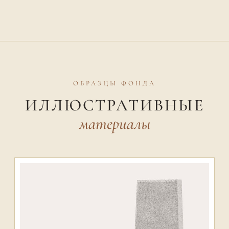
ОБРАЗЦЫ ФОНДА
ИЛЛЮСТРАТИВНЫЕ
материалы