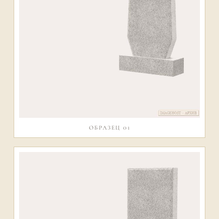
ОБРАЗЕЦ 01